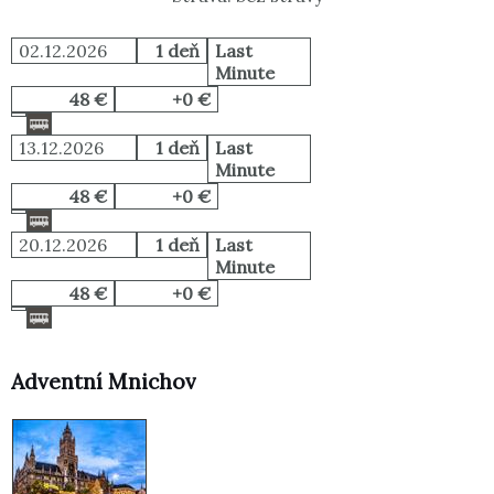
02.12.2026
1 deň
Last
Minute
48 €
+0 €
13.12.2026
1 deň
Last
Minute
48 €
+0 €
20.12.2026
1 deň
Last
Minute
48 €
+0 €
Adventní Mnichov