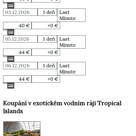
03.12.2026
1 deň
Last
Minute
40 €
+0 €
05.12.2026
1 deň
Last
Minute
44 €
+0 €
06.12.2026
1 deň
Last
Minute
44 €
+0 €
Koupání v exotickém vodním ráji Tropical
Islands