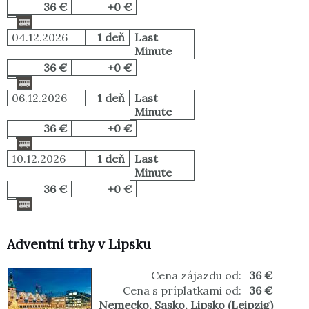
36 €
+0 €
04.12.2026
1 deň
Last
Minute
36 €
+0 €
06.12.2026
1 deň
Last
Minute
36 €
+0 €
10.12.2026
1 deň
Last
Minute
36 €
+0 €
Adventní trhy v Lipsku
Cena zájazdu od:
36 €
Cena s príplatkami od:
36 €
Nemecko
,
Sasko
,
Lipsko (Leipzig)