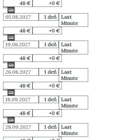
48 €
+0 €
05.08.2027
1 deň
Last
Minute
48 €
+0 €
19.08.2027
1 deň
Last
Minute
48 €
+0 €
26.08.2027
1 deň
Last
Minute
48 €
+0 €
18.09.2027
1 deň
Last
Minute
48 €
+0 €
28.09.2027
1 deň
Last
Minute