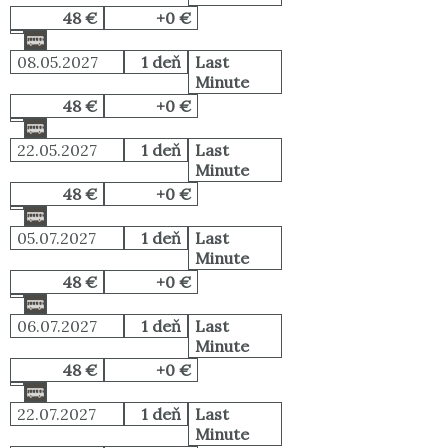
48 €
+0 €
08.05.2027
1 deň
Last
Minute
48 €
+0 €
22.05.2027
1 deň
Last
Minute
48 €
+0 €
05.07.2027
1 deň
Last
Minute
48 €
+0 €
06.07.2027
1 deň
Last
Minute
48 €
+0 €
22.07.2027
1 deň
Last
Minute