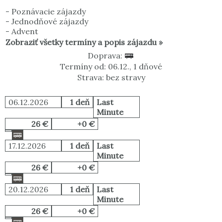
-
Poznávacie zájazdy
-
Jednodňové zájazdy
-
Advent
Zobraziť všetky termíny a popis zájazdu »
Doprava:
Termíny od: 06.12., 1 dňové
Strava: bez stravy
06.12.2026
1 deň
Last
Minute
26 €
+0 €
17.12.2026
1 deň
Last
Minute
26 €
+0 €
20.12.2026
1 deň
Last
Minute
26 €
+0 €