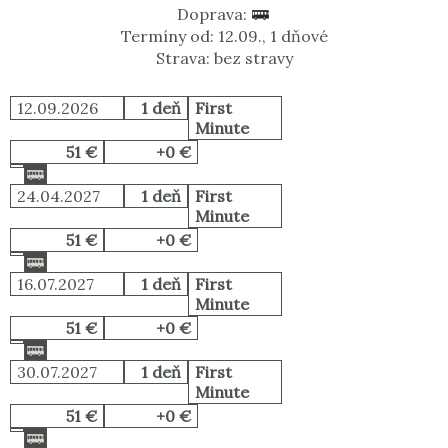
Doprava:
Termíny od: 12.09., 1 dňové
Strava: bez stravy
12.09.2026
1 deň
First
Minute
51 €
+0 €
24.04.2027
1 deň
First
Minute
51 €
+0 €
16.07.2027
1 deň
First
Minute
51 €
+0 €
30.07.2027
1 deň
First
Minute
51 €
+0 €