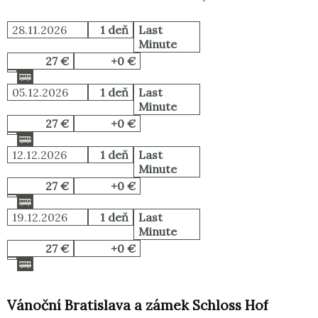
28.11.2026
1 deň
Last
Minute
27 €
+0 €
05.12.2026
1 deň
Last
Minute
27 €
+0 €
12.12.2026
1 deň
Last
Minute
27 €
+0 €
19.12.2026
1 deň
Last
Minute
27 €
+0 €
Vánoční Bratislava a zámek Schloss Hof