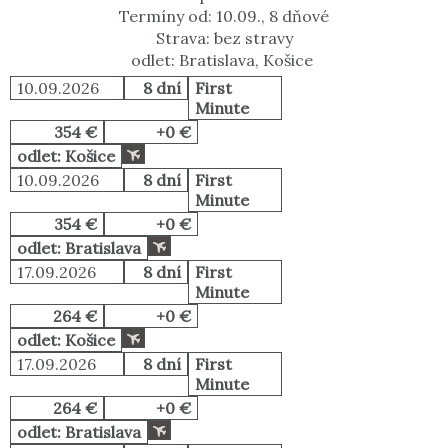
Termíny od: 10.09., 8 dňové
Strava: bez stravy
odlet: Bratislava, Košice
10.09.2026
8 dní
First
Minute
354 €
+0 €
odlet: Košice
10.09.2026
8 dní
First
Minute
354 €
+0 €
odlet: Bratislava
17.09.2026
8 dní
First
Minute
264 €
+0 €
odlet: Košice
17.09.2026
8 dní
First
Minute
264 €
+0 €
odlet: Bratislava