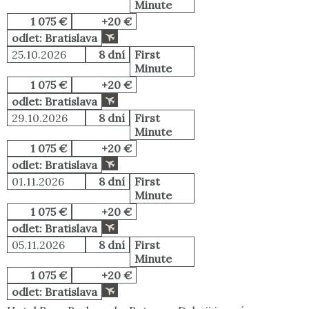
Minute
1 075 €
+20 €
odlet: Bratislava
25.10.2026
8 dní
First
Minute
1 075 €
+20 €
odlet: Bratislava
29.10.2026
8 dní
First
Minute
1 075 €
+20 €
odlet: Bratislava
01.11.2026
8 dní
First
Minute
1 075 €
+20 €
odlet: Bratislava
05.11.2026
8 dní
First
Minute
1 075 €
+20 €
odlet: Bratislava