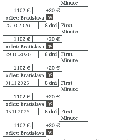
Minute
1 102 €
+20 €
odlet: Bratislava
25.10.2026
8 dní
First
Minute
1 102 €
+20 €
odlet: Bratislava
29.10.2026
8 dní
First
Minute
1 102 €
+20 €
odlet: Bratislava
01.11.2026
8 dní
First
Minute
1 102 €
+20 €
odlet: Bratislava
05.11.2026
8 dní
First
Minute
1 102 €
+20 €
odlet: Bratislava