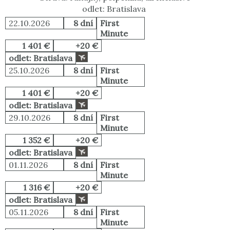
odlet: Bratislava
22.10.2026
8 dní
First
Minute
1 401 €
+20 €
odlet: Bratislava
25.10.2026
8 dní
First
Minute
1 401 €
+20 €
odlet: Bratislava
29.10.2026
8 dní
First
Minute
1 352 €
+20 €
odlet: Bratislava
01.11.2026
8 dní
First
Minute
1 316 €
+20 €
odlet: Bratislava
05.11.2026
8 dní
First
Minute