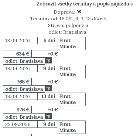
Zobraziť všetky termíny a popis zájazdu »
Doprava:
Termíny od: 18.09., 6, 9, 13 dňové
Strava: polpenzia
odlet: Bratislava
18.09.2026
6 dní
First
Minute
634 €
+0 €
odlet: Bratislava
18.09.2026
9 dní
First
Minute
768 €
+0 €
odlet: Bratislava
18.09.2026
13 dní
First
Minute
976 €
+0 €
odlet: Bratislava
22.09.2026
9 dní
First
Minute